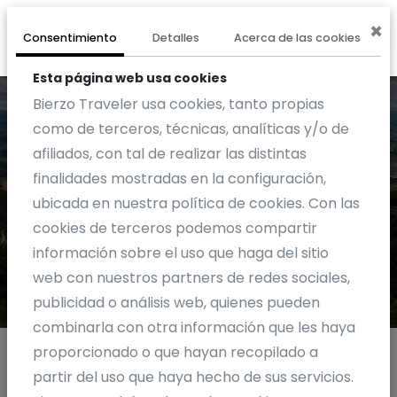
×
0
EXPERIENCIA
Consentimiento
Detalles
Acerca de las cookies
Esta página web usa cookies
Bierzo Traveler usa cookies, tanto propias
como de terceros, técnicas, analíticas y/o de
afiliados, con tal de realizar las distintas
finalidades mostradas en la configuración,
Actividad
ubicada en nuestra política de cookies. Con las
cookies de terceros podemos compartir
información sobre el uso que haga del sitio
web con nuestros partners de redes sociales,
publicidad o análisis web, quienes pueden
combinarla con otra información que les haya
proporcionado o que hayan recopilado a
partir del uso que haya hecho de sus servicios.