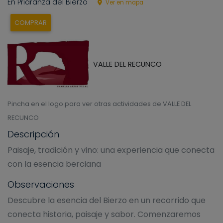
En Priaranza del Bierzo
Ver en mapa
COMPRAR
VALLE DEL RECUNCO
Pincha en el logo para ver otras actividades de VALLE DEL
RECUNCO
Descripción
Paisaje, tradición y vino: una experiencia que conecta
con la esencia berciana
Observaciones
Descubre la esencia del Bierzo en un recorrido que
conecta historia, paisaje y sabor. Comenzaremos