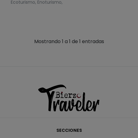
Ecoturismo, Enoturismo,
Mostrando 1 a 1 de 1 entradas
SECCIONES