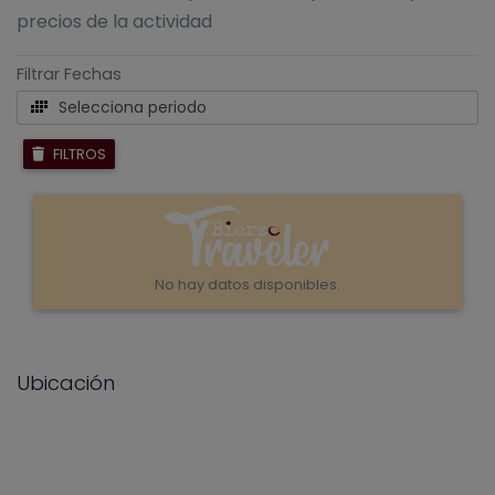
precios de la actividad
Filtrar Fechas
Selecciona periodo
FILTROS
No hay datos disponibles.
Ubicación