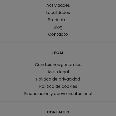
Actividades
Localidades
Productos
Blog
Contacto
LEGAL
Condiciones generales
Aviso legal
Política de privacidad
Política de cookies
Financiación y apoyo institucional
CONTACTO