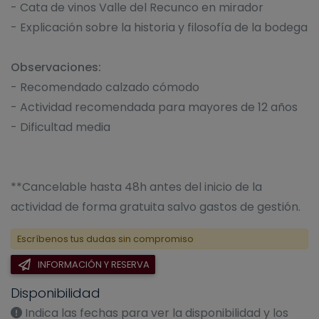
- Cata de vinos Valle del Recunco en mirador
- Explicación sobre la historia y filosofía de la bodega
Observaciones:
- Recomendado calzado cómodo
- Actividad recomendada para mayores de 12 años
- Dificultad media
**Cancelable hasta 48h antes del inicio de la
actividad de forma gratuita salvo gastos de gestión.
Escríbenos tus dudas sin compromiso
INFORMACIÓN Y RESERVA
Disponibilidad
Indica las fechas para ver la disponibilidad y los