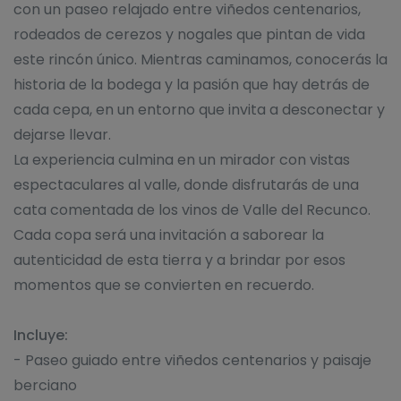
con un paseo relajado entre viñedos centenarios,
rodeados de cerezos y nogales que pintan de vida
este rincón único. Mientras caminamos, conocerás la
historia de la bodega y la pasión que hay detrás de
cada cepa, en un entorno que invita a desconectar y
dejarse llevar.
La experiencia culmina en un mirador con vistas
espectaculares al valle, donde disfrutarás de una
cata comentada de los vinos de Valle del Recunco.
Cada copa será una invitación a saborear la
autenticidad de esta tierra y a brindar por esos
momentos que se convierten en recuerdo.
Incluye:
- Paseo guiado entre viñedos centenarios y paisaje
berciano