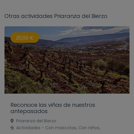
Otras actividades Priaranza del Bierzo
20,00 €
Reconoce las viñas de nuestros
antepasados
Priaranza del Bierzo
Actividades - Con mascotas, Con niños,