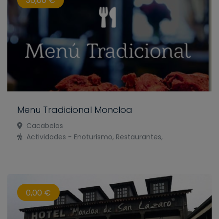
36,00 €
Menu Tradicional Moncloa
Cacabelos
Actividades - Enoturismo, Restaurantes,
0,00 €