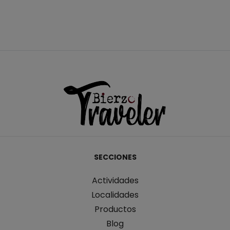
SECCIONES
Actividades
Localidades
Productos
Blog