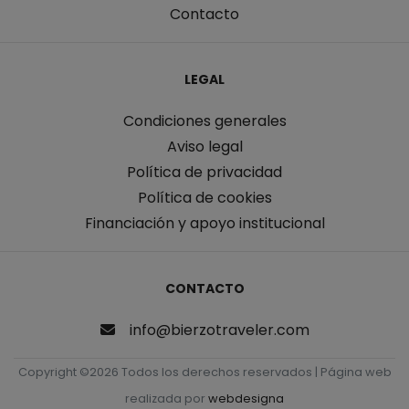
Contacto
LEGAL
Condiciones generales
Aviso legal
Política de privacidad
Política de cookies
Financiación y apoyo institucional
CONTACTO
info@bierzotraveler.com
Copyright ©
2026 Todos los derechos reservados | Página web
realizada por
webdesigna