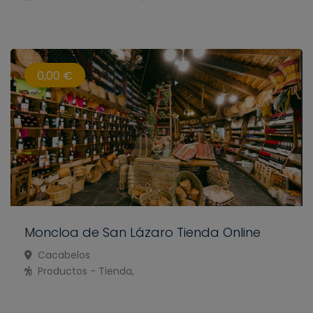
0,00 €
Moncloa de San Lázaro Tienda Online
Cacabelos
Productos - Tienda,