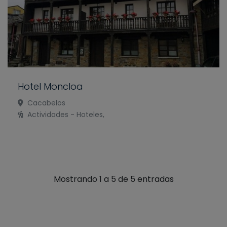
Hotel Moncloa
Cacabelos
Actividades - Hoteles,
Mostrando 1 a 5 de 5 entradas