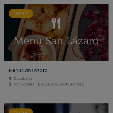
98,00 €
Menú San Lázaro.
Cacabelos
Actividades - Enoturismo, Restaurantes,