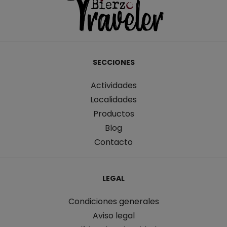
SECCIONES
Actividades
Localidades
Productos
Blog
Contacto
LEGAL
Condiciones generales
Aviso legal