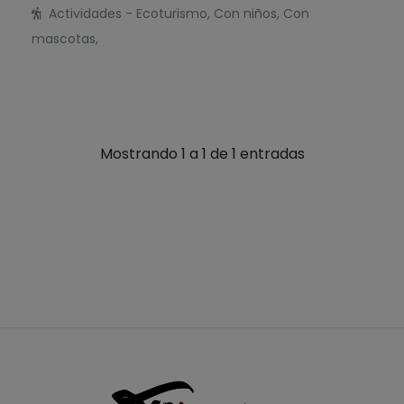
Actividades - Ecoturismo, Con niños, Con
mascotas,
Mostrando 1 a 1 de 1 entradas